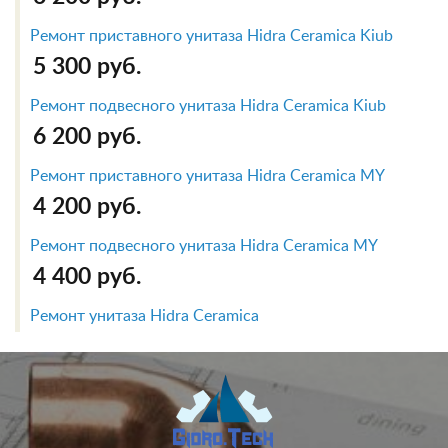
Ремонт приставного унитаза Hidra Ceramica Kiub
5 300 руб.
Ремонт подвесного унитаза Hidra Ceramica Kiub
6 200 руб.
Ремонт приставного унитаза Hidra Ceramica MY
4 200 руб.
Ремонт подвесного унитаза Hidra Ceramica MY
4 400 руб.
Ремонт унитаза Hidra Ceramica