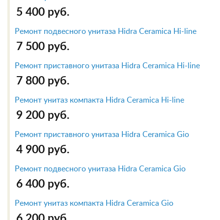
5 400 руб.
Ремонт подвесного унитаза Hidra Ceramica Hi-line
7 500 руб.
Ремонт приставного унитаза Hidra Ceramica Hi-line
7 800 руб.
Ремонт унитаз компакта Hidra Ceramica Hi-line
9 200 руб.
Ремонт приставного унитаза Hidra Ceramica Gio
4 900 руб.
Ремонт подвесного унитаза Hidra Ceramica Gio
6 400 руб.
Ремонт унитаз компакта Hidra Ceramica Gio
6 200 руб.