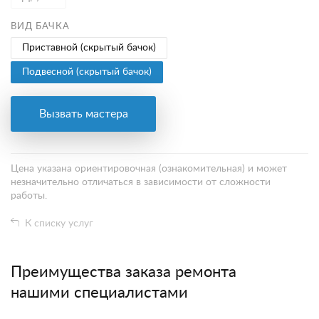
ВИД БАЧКА
Приставной (скрытый бачок)
Подвесной (скрытый бачок)
Вызвать мастера
Цена указана ориентировочная (ознакомительная) и может
незначительно отличаться в зависимости от сложности
работы.
К списку услуг
Преимущества заказа ремонта
нашими специалистами