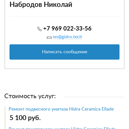
Набродов Николай
+7 969 022-33-56
nn@gidro.tech
Написать сообщение
Стоимость услуг:
Ремонт подвесного унитаза Hidra Ceramica Ellade
5 100 руб.