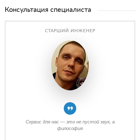
Консультация специалиста
СТАРШИЙ ИНЖЕНЕР
Сервис для нас — это не пустой звук, а
философия