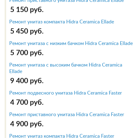
Ремонт приставного унитаза Hidra Ceramica Ellade
5 150 руб.
Ремонт унитаз компакта Hidra Ceramica Ellade
5 450 руб.
Ремонт унитаза с низким бачком Hidra Ceramica Ellade
5 700 руб.
Ремонт унитаза с высоким бачком Hidra Ceramica
Ellade
9 400 руб.
Ремонт подвесного унитаза Hidra Ceramica Faster
4 700 руб.
Ремонт приставного унитаза Hidra Ceramica Faster
4 900 руб.
Ремонт унитаз компакта Hidra Ceramica Faster