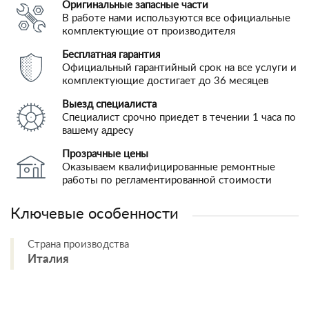
Оригинальные запасные части
В работе нами используются все официальные
комплектующие от производителя
Бесплатная гарантия
Официальный гарантийный срок на все услуги и
комплектующие достигает до 36 месяцев
Выезд специалиста
Специалист срочно приедет в течении 1 часа по
вашему адресу
Прозрачные цены
Оказываем квалифицированные ремонтные
работы по регламентированной стоимости
Ключевые особенности
Страна производства
Италия