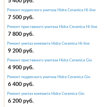
5 400 руб.
Ремонт подвесного унитаза Hidra Ceramica Hi-line
7 500 руб.
Ремонт приставного унитаза Hidra Ceramica Hi-line
7 800 руб.
Ремонт унитаз компакта Hidra Ceramica Hi-line
9 200 руб.
Ремонт приставного унитаза Hidra Ceramica Gio
4 900 руб.
Ремонт подвесного унитаза Hidra Ceramica Gio
6 400 руб.
Ремонт унитаз компакта Hidra Ceramica Gio
6 200 руб.