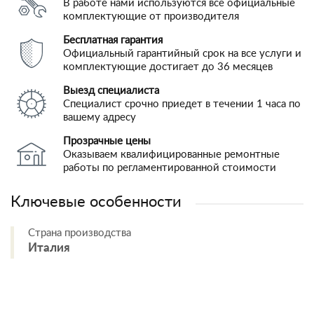
В работе нами используются все официальные
комплектующие от производителя
Бесплатная гарантия
Официальный гарантийный срок на все услуги и
комплектующие достигает до 36 месяцев
Выезд специалиста
Специалист срочно приедет в течении 1 часа по
вашему адресу
Прозрачные цены
Оказываем квалифицированные ремонтные
работы по регламентированной стоимости
Ключевые особенности
Страна производства
Италия