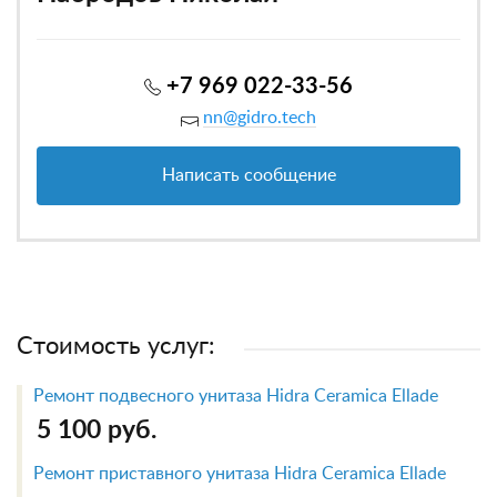
+7 969 022-33-56
nn@gidro.tech
Написать сообщение
Стоимость услуг:
Ремонт подвесного унитаза Hidra Ceramica Ellade
5 100 руб.
Ремонт приставного унитаза Hidra Ceramica Ellade