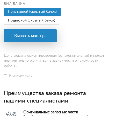
ВИД БАЧКА
Приставной (скрытый бачок)
Подвесной (скрытый бачок)
Вызвать мастера
Цена указана ориентировочная (ознакомительная) и может
незначительно отличаться в зависимости от сложности
работы.
К списку услуг
Преимущества заказа ремонта
нашими специалистами
Оригинальные запасные части