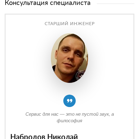
Консультация специалиста
СТАРШИЙ ИНЖЕНЕР
Сервис для нас — это не пустой звук, а
философия
Набродов Николай