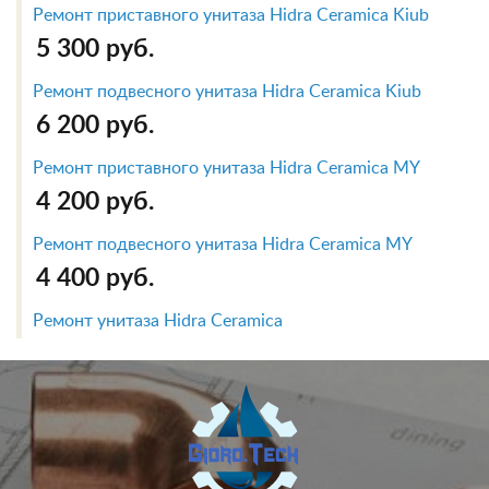
Ремонт приставного унитаза Hidra Ceramica Kiub
5 300 руб.
Ремонт подвесного унитаза Hidra Ceramica Kiub
6 200 руб.
Ремонт приставного унитаза Hidra Ceramica MY
4 200 руб.
Ремонт подвесного унитаза Hidra Ceramica MY
4 400 руб.
Ремонт унитаза Hidra Ceramica