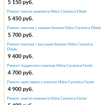
5 150 руб.
Ремонт унитаз компакта Hidra Ceramica Ellade
5 450 руб.
Ремонт унитаза с низким бачком Hidra Ceramica Ellade
5 700 руб.
Ремонт унитаза с высоким бачком Hidra Ceramica
Ellade
9 400 руб.
Ремонт подвесного унитаза Hidra Ceramica Faster
4 700 руб.
Ремонт приставного унитаза Hidra Ceramica Faster
4 900 руб.
Ремонт унитаз компакта Hidra Ceramica Faster