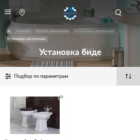
Каталог
Услуги сантехника
Установка сантехники
Установка сантехники
Установка биде
Подбор по параметрам