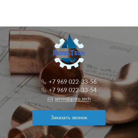
+7 969 022-33-56
+7 969 022-33-54
servis@gidro.tech
Заказать звонок