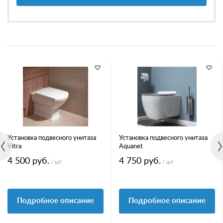
Установка подвесного унитаза
Установка подвесного унитаза
Vitra
Aquanet
4 500 руб.
4 750 руб.
/ шт
/ шт
Подробное описание
Подробное описание