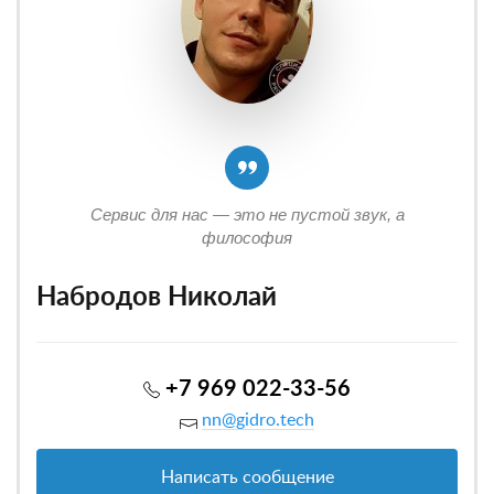
Сервис для нас — это не пустой звук, а
философия
Набродов Николай
+7 969 022-33-56
nn@gidro.tech
Написать сообщение