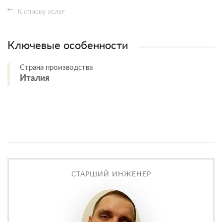
К списку услуг
Ключевые особенности
Страна производства
Италия
СТАРШИЙ ИНЖЕНЕР