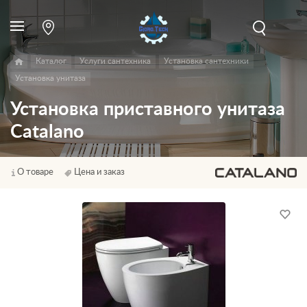
Каталог
Услуги сантехника
Установка сантехники
Установка унитаза
Установка приставного унитаза
Catalano
О товаре
Цена и заказ