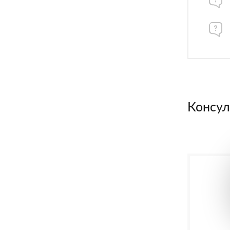
Консул