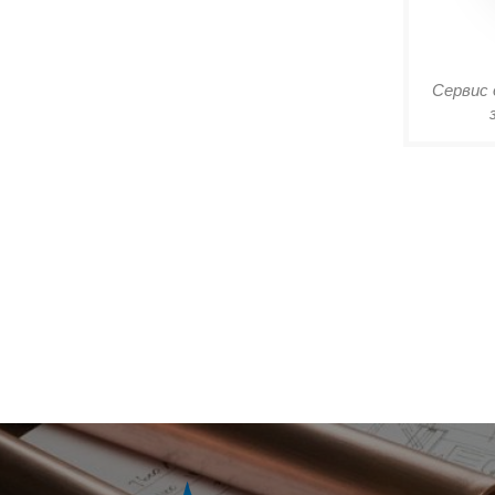
Сервис 