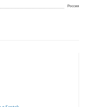
Россия