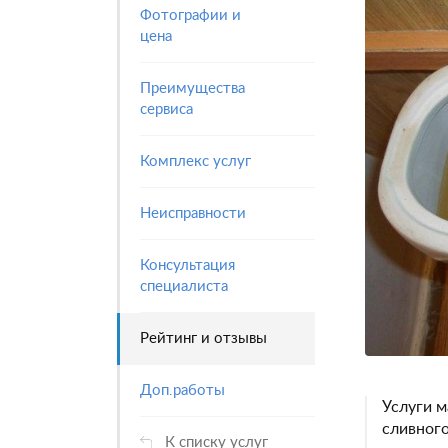
Фотографии и
цена
Преимущества
сервиса
Комплекс услуг
Неисправности
Консультация
специалиста
Рейтинг и отзывы
Доп.работы
Услуги м
сливного
К списку услуг