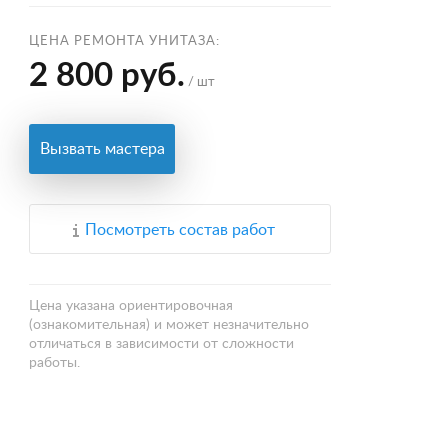
ЦЕНА РЕМОНТА УНИТАЗА:
2 800 руб.
/ шт
Вызвать мастера
Посмотреть состав работ
Цена указана ориентировочная
(ознакомительная) и может незначительно
отличаться в зависимости от сложности
работы.