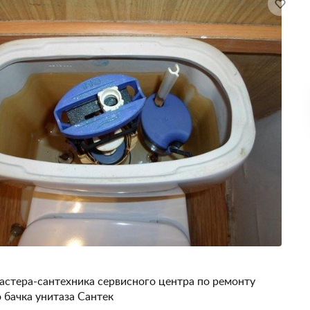
астера-сантехника сервисного центра по ремонту
 бачка унитаза Сантек