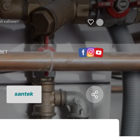
й кабинет
ВЕТ