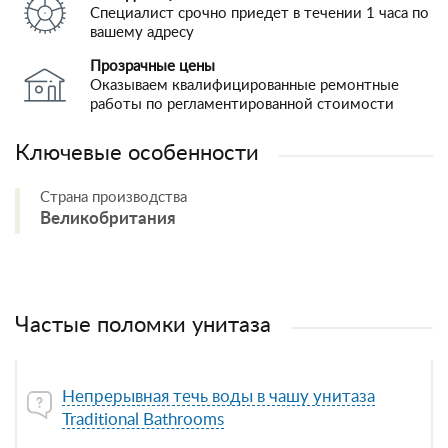
Специалист срочно приедет в течении 1 часа по
вашему адресу
Прозрачные цены
Оказываем квалифицированные ремонтные
работы по регламентированной стоимости
Ключевые особенности
Страна производства
Великобритания
Частые поломки унитаза
Непрерывная течь воды в чашу унитаза
Traditional Bathrooms