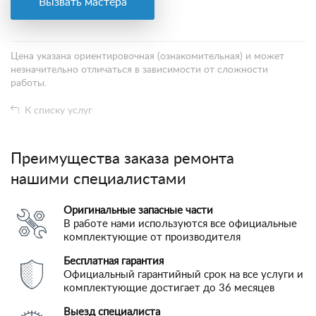
Вызвать мастера
Цена указана ориентировочная (ознакомительная) и может
незначительно отличаться в зависимости от сложности
работы.
К списку услуг
Преимущества заказа ремонта
нашими специалистами
Оригинальные запасные части
В работе нами используются все официальные
комплектующие от производителя
Бесплатная гарантия
Официальный гарантийный срок на все услуги и
комплектующие достигает до 36 месяцев
Выезд специалиста