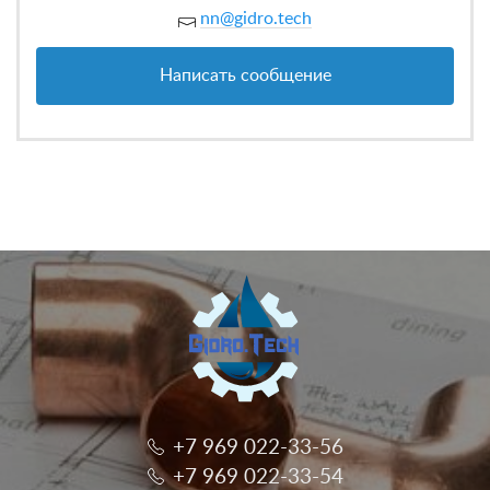
nn@gidro.tech
Написать сообщение
+7 969 022-33-56
+7 969 022-33-54