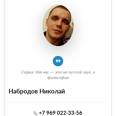
Сервис для нас — это не пустой звук, а
философия
Набродов Николай
+7 969 022-33-56