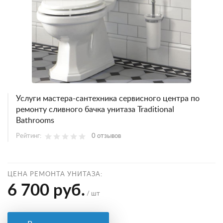
Услуги мастера-сантехника сервисного центра по
ремонту сливного бачка унитаза Traditional
Bathrooms
Рейтинг:
0 отзывов
ЦЕНА РЕМОНТА УНИТАЗА:
6 700 руб.
/ шт