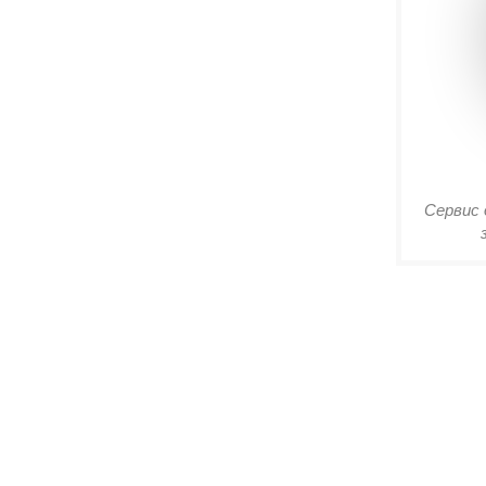
Сервис 