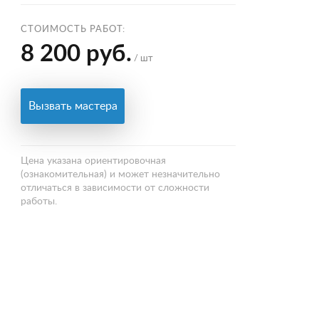
СТОИМОСТЬ РАБОТ:
8 200 руб.
/ шт
Вызвать мастера
Цена указана ориентировочная
(ознакомительная) и может незначительно
отличаться в зависимости от сложности
работы.