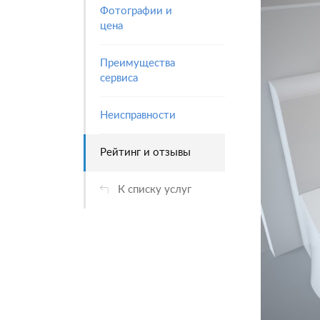
Фотографии и
цена
Преимущества
сервиса
Неисправности
Рейтинг и отзывы
К списку услуг