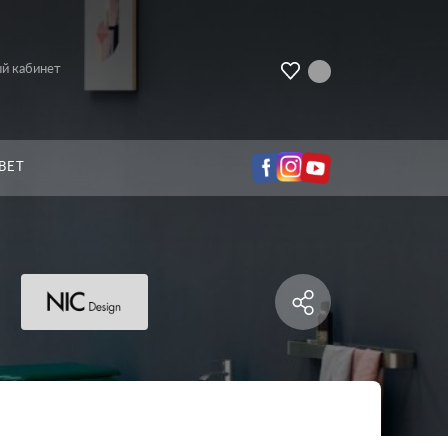
й кабинет
ВЕТ