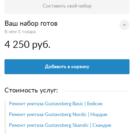
Составить свой набор
Ваш набор готов
В нём
3 товара
4 250 руб.
Добавить в корзину
Стоимость услуг:
Ремонт унитаза Gustavsberg Basic | Бейсик
Ремонт унитаза Gustavsberg Nordic | Нордик
Ремонт унитаза Gustavsberg Skandic | Скандик