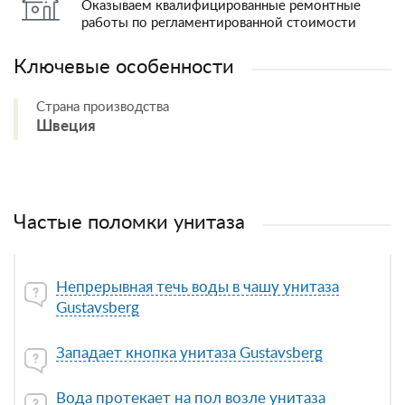
Оказываем квалифицированные ремонтные
работы по регламентированной стоимости
Ключевые особенности
Страна производства
Швеция
Частые поломки унитаза
Непрерывная течь воды в чашу унитаза
Gustavsberg
Западает кнопка унитаза Gustavsberg
Вода протекает на пол возле унитаза