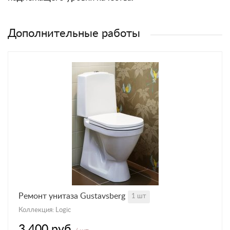
Дополнительные работы
Ремонт унитаза Gustavsberg
1 шт
Коллекция: Logic
3 400 руб.