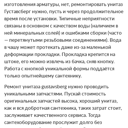
изготовления арматуры, нет, ремонтировать унитаз
Густавсберг нужно, пусть и через продолжительное
время после установки. Типичные неприятности
связаны в основном с качеством воды (наличием в
ней минеральных солей) и ошибками сборки (часто
— перетянутыми резьбовыми соединениями). Вода
в чашу может протекать даже из-за маленькой
деформации прокладки. Прокладка крепится на
штоке, его можно извлечь из бачка, сняв кнопку.
Работа с кнопкой уникальной формы поддаётся
только опытнейшему сантехнику.
Ремонт унитаза gustavsberg нужно проводить
уникальными запчастями. Пускай стоимость
оригинальных запчастей высока, хороший унитаз,
как и вся добротная сантехника, таких затрат стоит,
заслуживает качественного сервиса. Тогда
сантехоборудование прослужит долго без