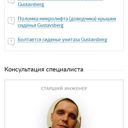
Gustavsberg
Поломка микролифта (доводчика) крышки
сиденья Gustavsberg
Болтается сиденье унитаза Gustavsberg
Консультация специалиста
СТАРШИЙ ИНЖЕНЕР