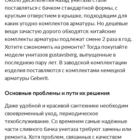
Около десятилетия назад унитазы стали
поставляться с бачком стандартной формы, с
круглым отверстием в крышке, подходящим для
каких угодно комплектов арматуры. Но дешёвые
вещи зачастую дорого обходятся: китайские
комплекты арматуры подлежат смене 2 раза в год.
Хотите сэкономить на ремонте? Тогда покупайте
модели унитазов gustavsberg, выпущенные в
последнюю пару лет. В заводской комплектации
изделия поставляются с комплектами немецкой
арматуры Geberit.
Основные проблемы и пути их решения
Даже удобной и красивой сантехнике необходим
своевременный уход, периодическое
техобслуживание. Со временем самые надёжные
части сливного бачка унитаза требуют замены или
ремонта. Хотя проблем, связанных с качеством