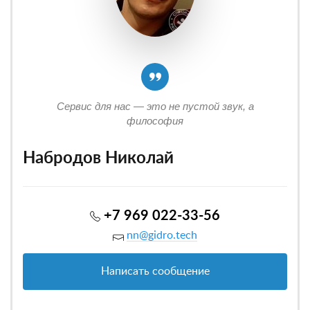
Сервис для нас — это не пустой звук, а
философия
Набродов Николай
+7 969 022-33-56
nn@gidro.tech
Написать сообщение