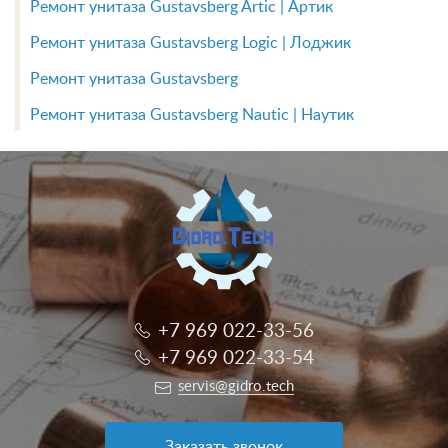
Ремонт унитаза Gustavsberg Artic | Артик
Ремонт унитаза Gustavsberg Logic | Лоджик
Ремонт унитаза Gustavsberg
Ремонт унитаза Gustavsberg Nautic | Наутик
+7 969 022-33-56
+7 969 022-33-54
servis@gidro.tech
Заказать звонок