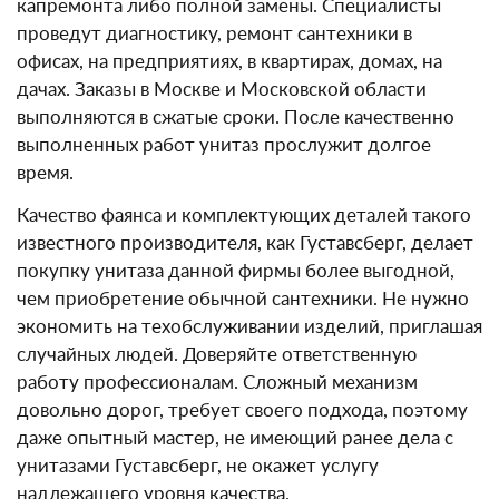
капремонта либо полной замены. Специалисты
проведут диагностику, ремонт сантехники в
офисах, на предприятиях, в квартирах, домах, на
дачах. Заказы в Москве и Московской области
выполняются в сжатые сроки. После качественно
выполненных работ унитаз прослужит долгое
время.
Качество фаянса и комплектующих деталей такого
известного производителя, как Густавсберг, делает
покупку унитаза данной фирмы более выгодной,
чем приобретение обычной сантехники. Не нужно
экономить на техобслуживании изделий, приглашая
случайных людей. Доверяйте ответственную
работу профессионалам. Сложный механизм
довольно дорог, требует своего подхода, поэтому
даже опытный мастер, не имеющий ранее дела с
унитазами Густавсберг, не окажет услугу
надлежащего уровня качества.