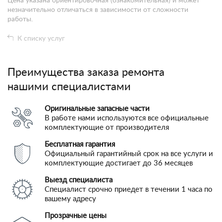
Цена указана ориентировочная (ознакомительная) и может
незначительно отличаться в зависимости от сложности
работы.
К списку услуг
Преимущества заказа ремонта
нашими специалистами
Оригинальные запасные части
В работе нами используются все официальные
комплектующие от производителя
Бесплатная гарантия
Официальный гарантийный срок на все услуги и
комплектующие достигает до 36 месяцев
Выезд специалиста
Специалист срочно приедет в течении 1 часа по
вашему адресу
Прозрачные цены