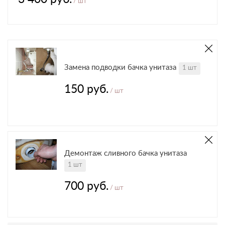
/ шт
Замена подводки бачка унитаза
1 шт
150 руб.
/ шт
Демонтаж сливного бачка унитаза
1 шт
700 руб.
/ шт