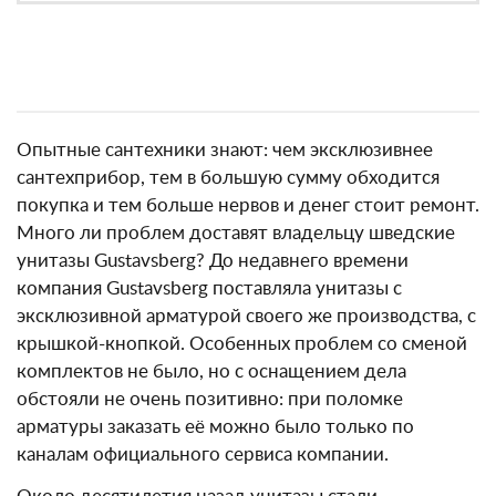
Опытные сантехники знают: чем эксклюзивнее
сантехприбор, тем в большую сумму обходится
покупка и тем больше нервов и денег стоит ремонт.
Много ли проблем доставят владельцу шведские
унитазы Gustavsberg? До недавнего времени
компания Gustavsberg поставляла унитазы с
эксклюзивной арматурой своего же производства, с
крышкой-кнопкой. Особенных проблем со сменой
комплектов не было, но с оснащением дела
обстояли не очень позитивно: при поломке
арматуры заказать её можно было только по
каналам официального сервиса компании.