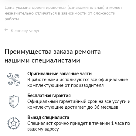
Цена указана ориентировочная (ознакомительная) и может
незначительно отличаться в зависимости от сложности
работы.
К списку услуг
Преимущества заказа ремонта
нашими специалистами
Оригинальные запасные части
В работе нами используются все официальные
комплектующие от производителя
Бесплатная гарантия
Официальный гарантийный срок на все услуги и
комплектующие достигает до 36 месяцев
Выезд специалиста
Специалист срочно приедет в течении 1 часа по
вашему адресу