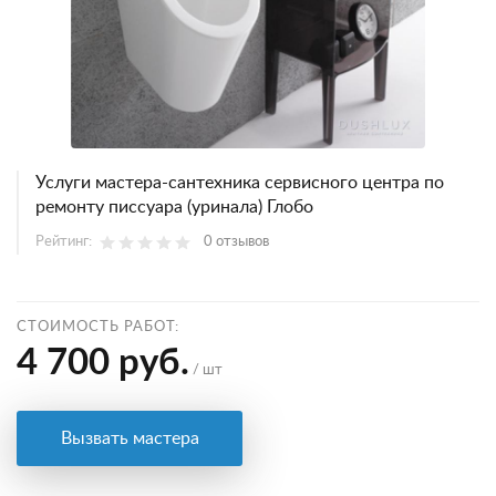
Услуги мастера-сантехника сервисного центра по
ремонту писсуара (уринала) Глобо
Рейтинг:
0 отзывов
СТОИМОСТЬ РАБОТ:
4 700 руб.
/ шт
Вызвать мастера