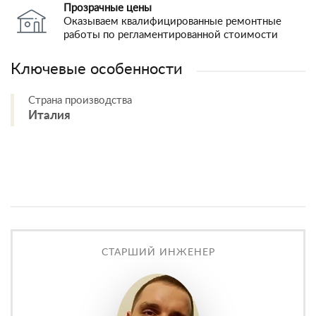
Прозрачные цены
Оказываем квалифицированные ремонтные
работы по регламентированной стоимости
Ключевые особенности
Страна производства
Италия
СТАРШИЙ ИНЖЕНЕР