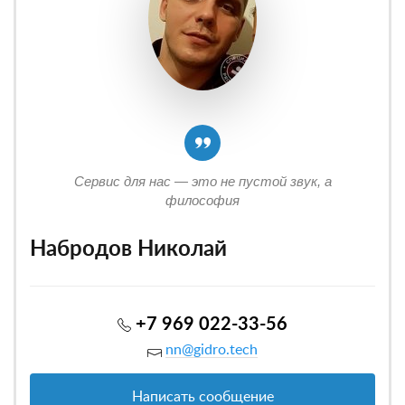
Сервис для нас — это не пустой звук, а
философия
Набродов Николай
+7 969 022-33-56
nn@gidro.tech
Написать сообщение