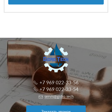
+7 969 022-33-56
+7 969 022-33-54
servis@gidro.tech
Заказать звонок