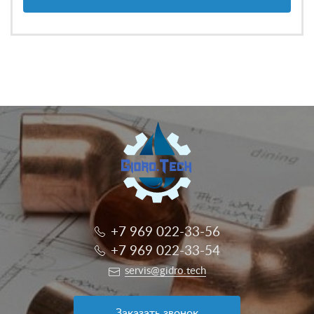
+7 969 022-33-56
+7 969 022-33-54
servis@gidro.tech
Заказать звонок