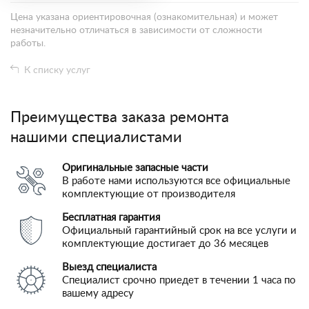
Цена указана ориентировочная (ознакомительная) и может
незначительно отличаться в зависимости от сложности
работы.
К списку услуг
Преимущества заказа ремонта
нашими специалистами
Оригинальные запасные части
В работе нами используются все официальные
комплектующие от производителя
Бесплатная гарантия
Официальный гарантийный срок на все услуги и
комплектующие достигает до 36 месяцев
Выезд специалиста
Специалист срочно приедет в течении 1 часа по
вашему адресу