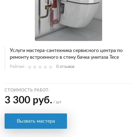
Услуги мастера-сантехника сервисного центра по
ремонту встроенного в стену бачка унитаза Тесе
Рейтинг:
0 отзывов
СТОИМОСТЬ РАБОТ:
3 300 руб.
/ шт
Вызвать мастера