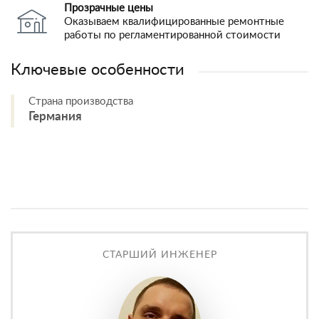
Прозрачные цены
Оказываем квалифицированные ремонтные
работы по регламентированной стоимости
Ключевые особенности
Страна производства
Германия
СТАРШИЙ ИНЖЕНЕР