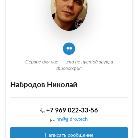
Сервис для нас — это не пустой звук, а
философия
Набродов Николай
+7 969 022-33-56
nn@gidro.tech
Написать сообщение