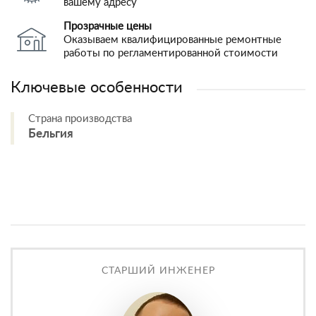
вашему адресу
Прозрачные цены
Оказываем квалифицированные ремонтные
работы по регламентированной стоимости
Ключевые особенности
Страна производства
Бельгия
СТАРШИЙ ИНЖЕНЕР