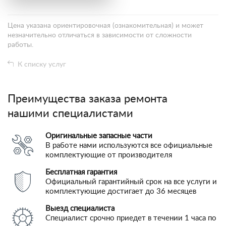
Цена указана ориентировочная (ознакомительная) и может
незначительно отличаться в зависимости от сложности
работы.
К списку услуг
Преимущества заказа ремонта
нашими специалистами
Оригинальные запасные части
В работе нами используются все официальные
комплектующие от производителя
Бесплатная гарантия
Официальный гарантийный срок на все услуги и
комплектующие достигает до 36 месяцев
Выезд специалиста
Специалист срочно приедет в течении 1 часа по