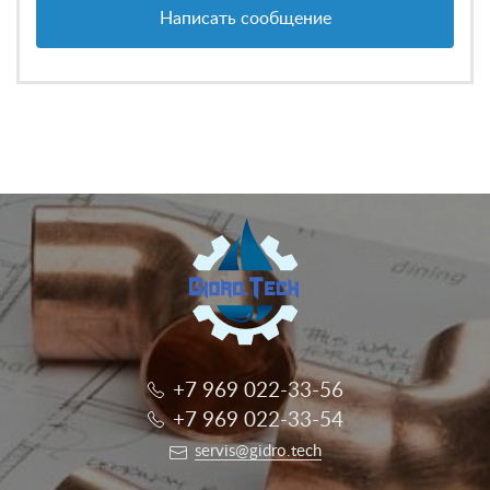
Написать сообщение
+7 969 022-33-56
+7 969 022-33-54
servis@gidro.tech