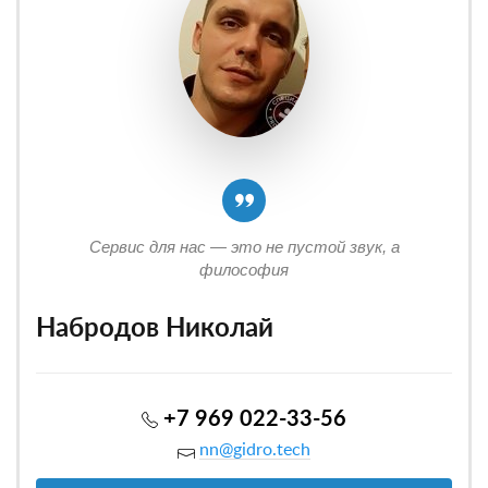
Сервис для нас — это не пустой звук, а
философия
Набродов Николай
+7 969 022-33-56
nn@gidro.tech