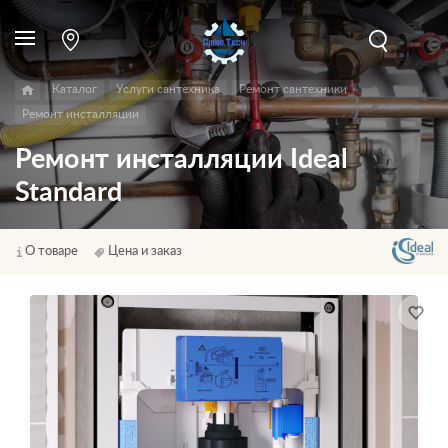
Каталог
Услуги сантехника
Ремонт сантехники
Ремонт инсталляции
Ремонт инсталляции Ideal
Standard
О товаре
Цена и заказ