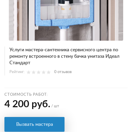
Услуги мастера-сантехника сервисного центра по
ремонту встроенного в стену бачка унитаза Идеал
Стандарт
Рейтинг:
0 отзывов
СТОИМОСТЬ РАБОТ:
4 200 руб.
/ шт
Вызвать мастера