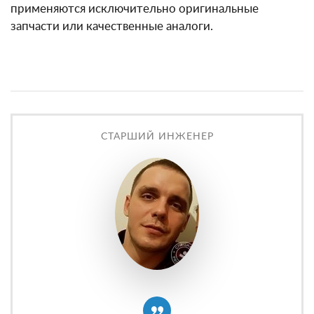
применяются исключительно оригинальные
запчасти или качественные аналоги.
СТАРШИЙ ИНЖЕНЕР