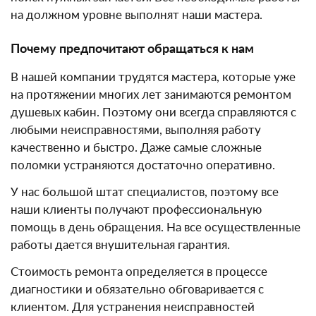
на должном уровне выполнят наши мастера.
Почему предпочитают обращаться к нам
В нашей компании трудятся мастера, которые уже
на протяжении многих лет занимаются ремонтом
душевых кабин. Поэтому они всегда справляются с
любыми неисправностями, выполняя работу
качественно и быстро. Даже самые сложные
поломки устраняются достаточно оперативно.
У нас большой штат специалистов, поэтому все
наши клиенты получают профессиональную
помощь в день обращения. На все осуществленные
работы дается внушительная гарантия.
Стоимость ремонта определяется в процессе
диагностики и обязательно обговаривается с
клиентом. Для устранения неисправностей