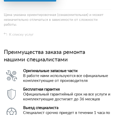
Цена указана ориентировочная (ознакомительная) и может
незначительно отличаться в зависимости от сложности
работы.
К списку услуг
Преимущества заказа ремонта
нашими специалистами
Оригинальные запасные части
В работе нами используются все официальные
комплектующие от производителя
Бесплатная гарантия
Официальный гарантийный срок на все услуги и
комплектующие достигает до 36 месяцев
Выезд специалиста
Специалист срочно приедет в течении 1 часа по