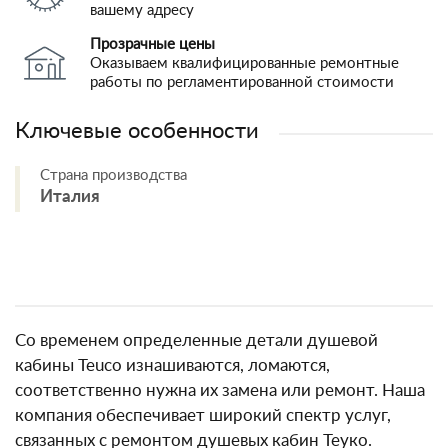
вашему адресу
Прозрачные цены
Оказываем квалифицированные ремонтные
работы по регламентированной стоимости
Ключевые особенности
Страна производства
Италия
Со временем определенные детали душевой
кабины Teuco изнашиваются, ломаются,
соответственно нужна их замена или ремонт. Наша
компания обеспечивает широкий спектр услуг,
связанных с ремонтом душевых кабин Теуко.