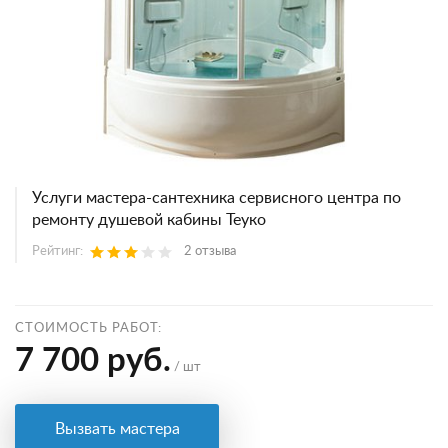
Услуги мастера-сантехника сервисного центра по
ремонту душевой кабины Теуко
Рейтинг:
2 отзыва
СТОИМОСТЬ РАБОТ:
7 700 руб.
/ шт
Вызвать мастера