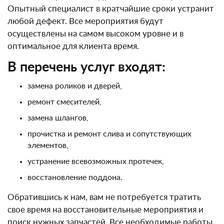
Опытный специалист в кратчайшие сроки устранит
любой дефект. Все мероприятия будут
осуществлены на самом высоком уровне и в
оптимальное для клиента время.
В перечень услуг входят:
замена роликов и дверей,
ремонт смесителей,
замена шлангов,
прочистка и ремонт слива и сопутствующих
элементов,
устранение всевозможных протечек,
восстановление поддона.
Обратившись к нам, вам не потребуется тратить
свое время на восстановительные мероприятия и
поиск нужных запчастей. Все необходимые работы