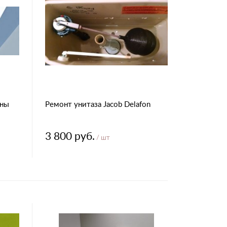
нны
Ремонт унитаза Jacob Delafon
3 800 руб.
/ шт