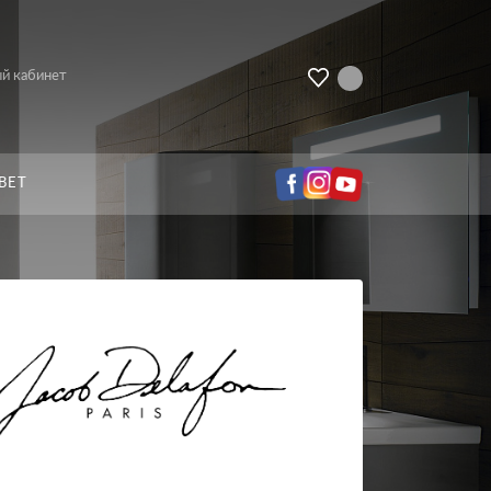
й кабинет
ВЕТ