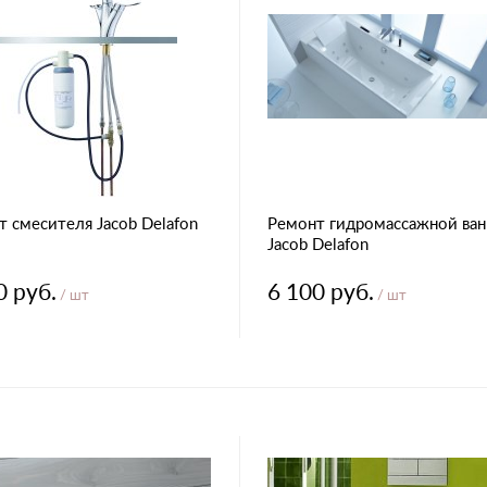
 смесителя Jacob Delafon
Ремонт гидромассажной ва
Jacob Delafon
0 руб.
6 100 руб.
/ шт
/ шт