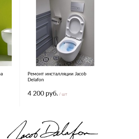
за
Ремонт инсталляции Jacob
Delafon
4 200 руб.
/ шт