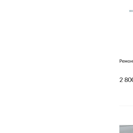
Ремонт
2 80