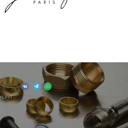
УСЛУГ