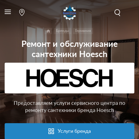
Бренды
Германия
Ремонт и обслуживание
сантехники Hoesch
Предоставляем услуги сервисного центра по
ремонту сантехники бренда Hoesch
Услуги бренда