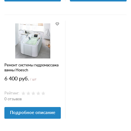
Ремонт системы гидромассажа
ванны Hoesch
6 400 руб.
/ шт
Рейтинг:
0 отзывов
Подробное описание