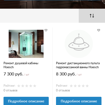
Ремонт душевой кабины
Ремонт дистанционного пульта
Hoesch
гидромассажной ванны Hoesch
7 300 руб.
8 300 руб.
/ шт
/ шт
Рейтинг:
Рейтинг:
0 отзывов
0 отзывов
Подробное описание
Подробное описание