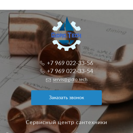
+7 969 022-33-56
+7 969 022-33-54
servis@gidro.tech
Заказать звонок
Сервисный центр сантехники