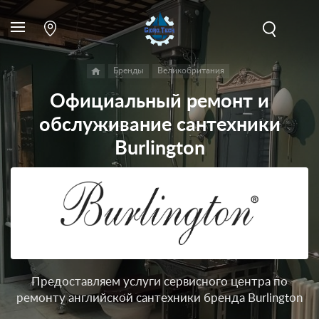
Бренды
Великобритания
Официальный ремонт и
обслуживание сантехники
Burlington
Предоставляем услуги сервисного центра по
ремонту английской сантехники бренда Burlington