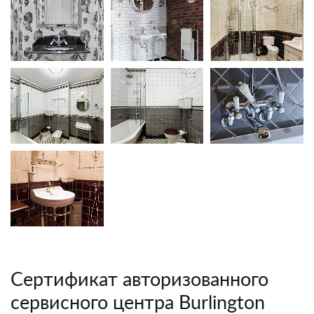
Cертификат авторизованного
сервисного центра Burlington