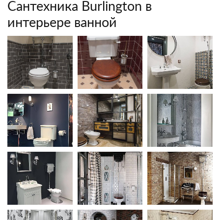
Сантехника Burlington в
интерьере ванной