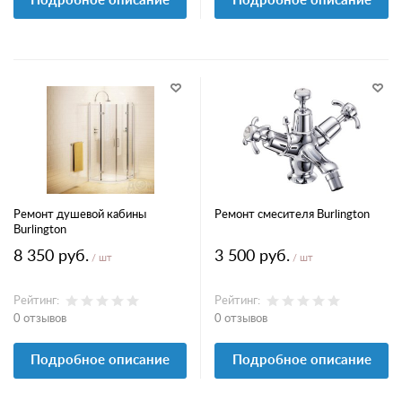
Подробное описание
Подробное описание
Ремонт душевой кабины
Ремонт смесителя Burlington
Burlington
8 350 руб.
3 500 руб.
/ шт
/ шт
Рейтинг:
Рейтинг:
0 отзывов
0 отзывов
Подробное описание
Подробное описание