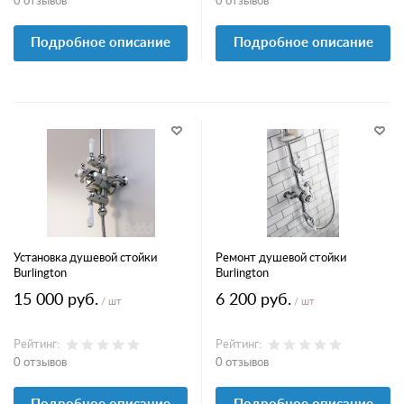
0 отзывов
0 отзывов
Подробное описание
Подробное описание
Установка душевой стойки
Ремонт душевой стойки
Burlington
Burlington
15 000 руб.
6 200 руб.
/ шт
/ шт
Рейтинг:
Рейтинг:
0 отзывов
0 отзывов