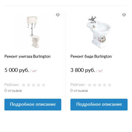
Ремонт унитаза Burlington
Ремонт биде Burlington
5 000 руб.
3 800 руб.
/ шт
/ шт
Рейтинг:
Рейтинг:
0 отзывов
0 отзывов
Подробное описание
Подробное описание