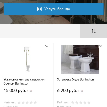
Услуги бренда
Установка унитаза с высоким
Установка биде Burlington
бочком Burlington
15 000 руб.
6 200 руб.
/ шт
/ шт
Рейтинг:
Рейтинг: